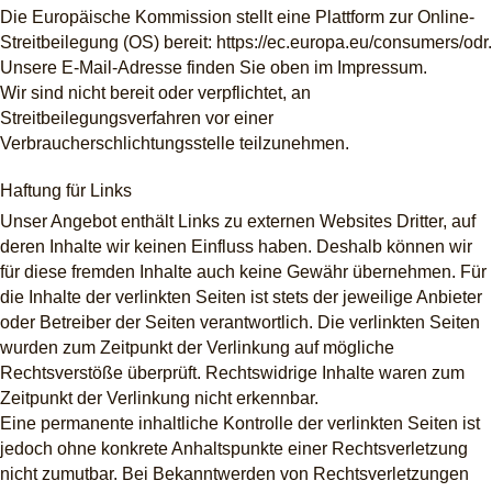
Die Europäische Kommission stellt eine Plattform zur Online-
Streitbeilegung (OS) bereit: https://ec.europa.eu/consumers/odr.
Unsere E-Mail-Adresse finden Sie oben im Impressum.
Wir sind nicht bereit oder verpflichtet, an
Streitbeilegungsverfahren vor einer
Verbraucherschlichtungsstelle teilzunehmen.
Haftung für Links
Unser Angebot enthält Links zu externen Websites Dritter, auf
deren Inhalte wir keinen Einfluss haben. Deshalb können wir
für diese fremden Inhalte auch keine Gewähr übernehmen. Für
die Inhalte der verlinkten Seiten ist stets der jeweilige Anbieter
oder Betreiber der Seiten verantwortlich. Die verlinkten Seiten
wurden zum Zeitpunkt der Verlinkung auf mögliche
Rechtsverstöße überprüft. Rechtswidrige Inhalte waren zum
Zeitpunkt der Verlinkung nicht erkennbar.
Eine permanente inhaltliche Kontrolle der verlinkten Seiten ist
jedoch ohne konkrete Anhaltspunkte einer Rechtsverletzung
nicht zumutbar. Bei Bekanntwerden von Rechtsverletzungen