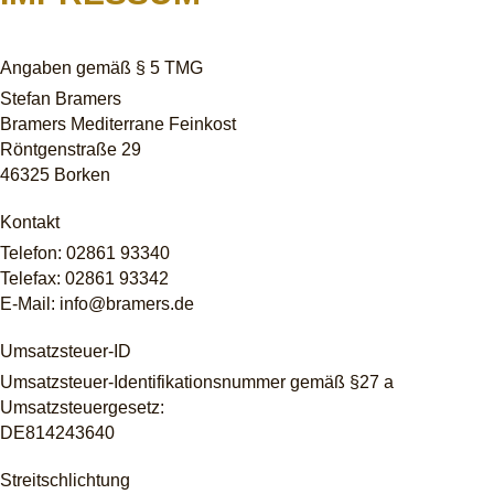
Angaben gemäß § 5 TMG
Stefan Bramers
Bramers Mediterrane Feinkost
Röntgenstraße 29
46325 Borken
Kontakt
Telefon: 02861 93340
Telefax: 02861 93342
E-Mail: info@bramers.de
Umsatzsteuer-ID
Umsatzsteuer-Identifikationsnummer gemäß §27 a
Umsatzsteuergesetz:
DE814243640
Streitschlichtung