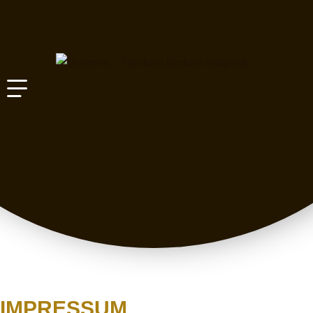
IMPRESSUM