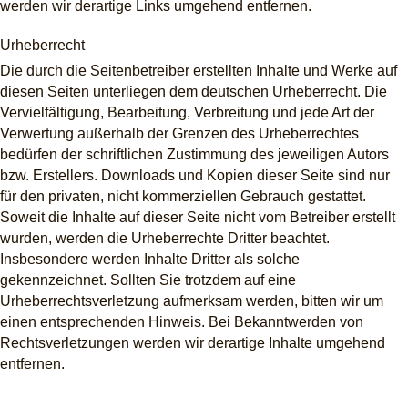
werden wir derartige Links umgehend entfernen.
Urheberrecht
Die durch die Seitenbetreiber erstellten Inhalte und Werke auf
diesen Seiten unterliegen dem deutschen Urheberrecht. Die
Vervielfältigung, Bearbeitung, Verbreitung und jede Art der
Verwertung außerhalb der Grenzen des Urheberrechtes
bedürfen der schriftlichen Zustimmung des jeweiligen Autors
bzw. Erstellers. Downloads und Kopien dieser Seite sind nur
für den privaten, nicht kommerziellen Gebrauch gestattet.
Soweit die Inhalte auf dieser Seite nicht vom Betreiber erstellt
wurden, werden die Urheberrechte Dritter beachtet.
Insbesondere werden Inhalte Dritter als solche
gekennzeichnet. Sollten Sie trotzdem auf eine
Urheberrechtsverletzung aufmerksam werden, bitten wir um
einen entsprechenden Hinweis. Bei Bekanntwerden von
Rechtsverletzungen werden wir derartige Inhalte umgehend
entfernen.